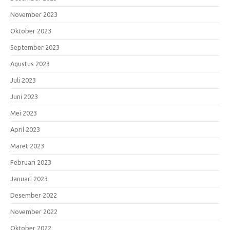
November 2023
Oktober 2023
September 2023
Agustus 2023
Juli 2023
Juni 2023
Mei 2023
April 2023
Maret 2023
Februari 2023
Januari 2023
Desember 2022
November 2022
Oktober 2022