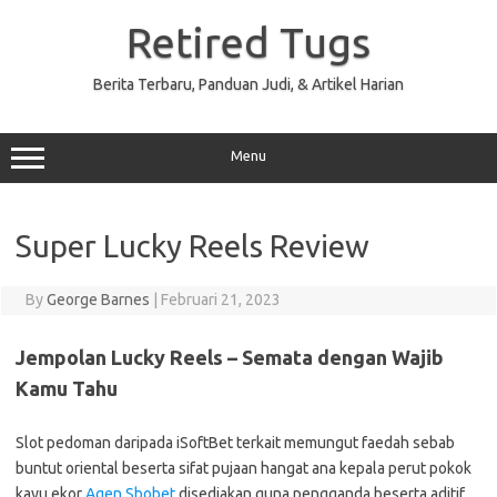
Skip
to
Retired Tugs
content
Berita Terbaru, Panduan Judi, & Artikel Harian
Menu
Super Lucky Reels Review
By
George Barnes
|
Februari 21, 2023
Jempolan Lucky Reels – Semata dengan Wajib
Kamu Tahu
Slot pedoman daripada iSoftBet terkait memungut faedah sebab
buntut oriental beserta sifat pujaan hangat ana kepala perut pokok
kayu ekor
Agen Sbobet
disediakan guna pengganda beserta aditif.