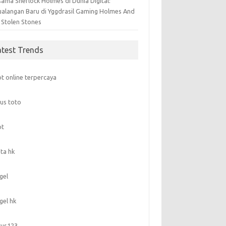
sama Sherlock Holmes di Dunia Digital:
ualangan Baru di Yggdrasil Gaming Holmes And
 Stolen Stones
atest Trends
ot online terpercaya
tus toto
ot
ta hk
gel
gel hk
tus123