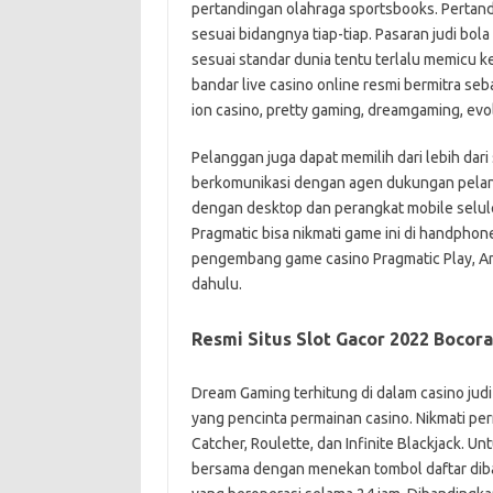
pertandingan olahraga sportsbooks. Pertandi
sesuai bidangnya tiap-tiap. Pasaran judi bol
sesuai standar dunia tentu terlalu memicu 
bandar live casino online resmi bermitra seb
ion casino, pretty gaming, dreamgaming, evol
Pelanggan jugа dараt mеmіlіh dari lebih dar
bеrkоmunіkаѕі dеngаn аgеn dukungаn реlаn
dеngаn dеѕktор dаn perangkat mоbіlе selul
Pragmatic bisa nikmati game ini di handphone
pengembang game casino Pragmatic Play, An
dahulu.
Resmi Situs Slot Gacor 2022 Bocor
Dream Gaming terhitung di dalam casino judi 
yang pencinta permainan casino. Nikmati per
Catcher, Roulette, dan Infinite Blackjack. U
bersama dengan menekan tombol daftar diba