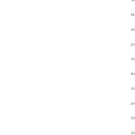
hk
sl
p
sl
ik
sl
ju
Sl
sl