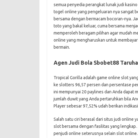
semua penyedia perangkat lunak judi kasino
togel online yang pengeluaran nya sangat 
bersama dengan bermacam bocoran-nya. Jadi
toto yang bakal keluar, cuma bersama menja
memperoleh beragam pilihan agar mudah men
online yang mengharuskan untuk membayar t
bermain.
Agеn Judi Bоlа Sbоbеt88 Taruha
Tropical Gorilla adalah game online slot y
ke slotters 96,57 persen dan persentase pen
ini mempunyai 20 paylines dan Anda dapat me
jumlah duwit yang Anda pertaruhkan bila A
Player sebesar 97,52% udah berikan indikasi
Salah satu ciri berasal dari situs judi onli
slot bersama dengan fasilitas yang lengkap. 
penjudi online seterusnya selain slot onlin