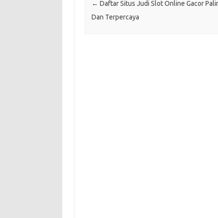
←
Daftar Situs Judi Slot Online Gacor Pali
Dan Terpercaya