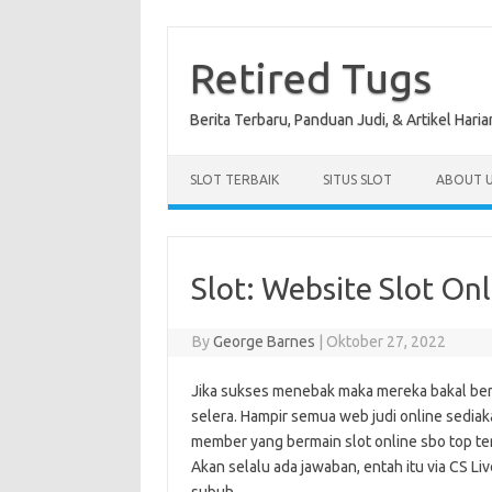
Skip
to
content
Retired Tugs
Berita Terbaru, Panduan Judi, & Artikel Haria
SLOT TERBAIK
SITUS SLOT
ABOUT 
Slot: Website Slot On
By
George Barnes
|
Oktober 27, 2022
Jika sukses menebak maka mereka bakal b
selera. Hampir semua web judi online sediaka
member yang bermain slot online sbo top terper
Akan selalu ada jawaban, entah itu via CS Li