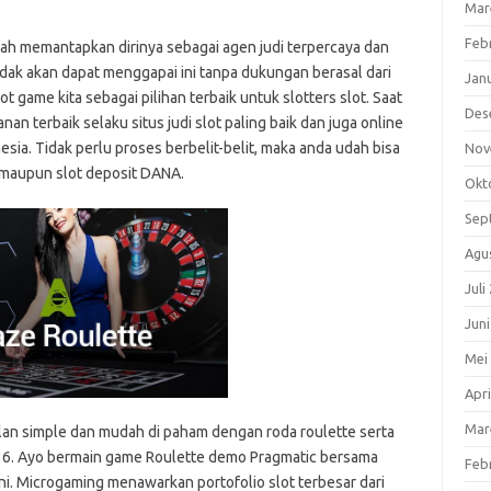
Mar
Feb
elah memantapkan dirinya sebagai agen judi terpercaya dan
tidak akan dapat menggapai ini tanpa dukungan berasal dari
Jan
t game kita sebagai pilihan terbaik untuk slotters slot. Saat
Des
n terbaik selaku situs judi slot paling baik dan juga online
sia. Tidak perlu proses berbelit-belit, maka anda udah bisa
Nov
 maupun slot deposit DANA.
Okt
Sep
Agu
Juli
Jun
Mei
Apri
Mar
lan simple dan mudah di paham dengan roda roulette serta
36. Ayo bermain game Roulette demo Pragmatic bersama
Feb
ni. Microgaming menawarkan portofolio slot terbesar dari