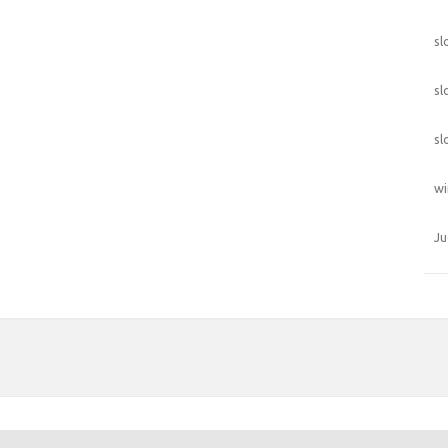
sl
sl
sl
wi
Ju