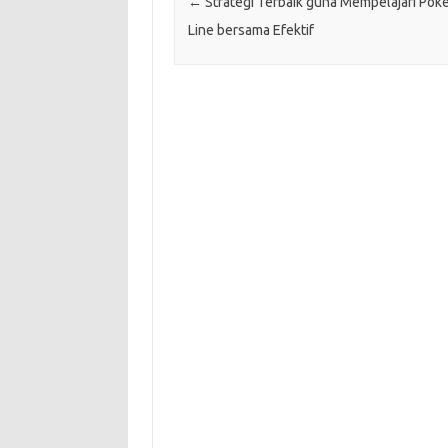
←
Strategi Terbaik guna Mempelajari Pok
Line bersama Efektif