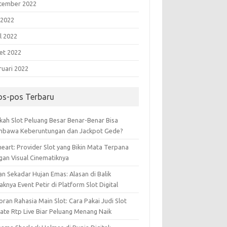
tember 2022
 2022
l 2022
et 2022
ruari 2022
os-pos Terbaru
kah Slot Peluang Besar Benar-Benar Bisa
bawa Keberuntungan dan Jackpot Gede?
eart: Provider Slot yang Bikin Mata Terpana
gan Visual Cinematiknya
an Sekadar Hujan Emas: Alasan di Balik
knya Event Petir di Platform Slot Digital
ran Rahasia Main Slot: Cara Pakai Judi Slot
ate Rtp Live Biar Peluang Menang Naik