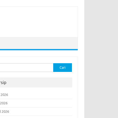
k:
rsip
i 2026
 2026
l 2026