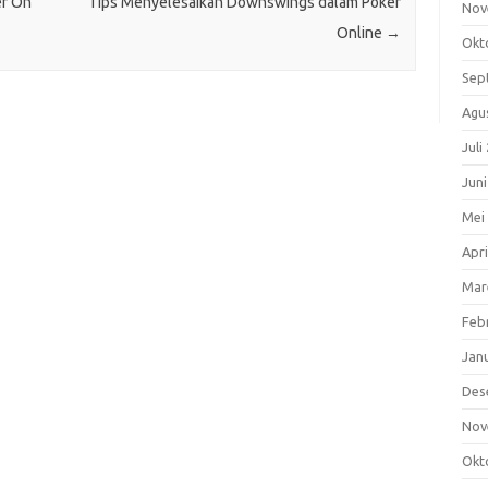
er On
Tips Menyelesaikan Downswings dalam Poker
Nov
Online
→
Okt
Sep
Agu
Juli
Jun
Mei
Apri
Mar
Feb
Jan
Des
Nov
Okt