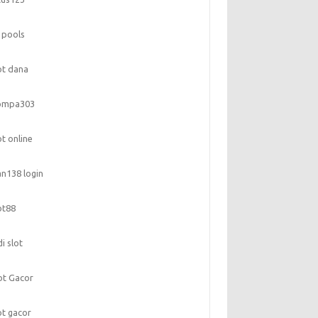
 pools
ot dana
ompa303
ot online
an138 login
ot88
di slot
ot Gacor
ot gacor