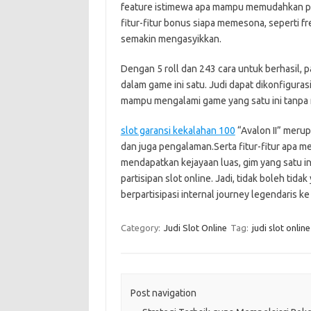
feature istimewa apa mampu memudahkan pel
fitur-fitur bonus siapa memesona, seperti 
semakin mengasyikkan.
Dengan 5 roll dan 243 cara untuk berhasil,
dalam game ini satu. Judi dapat dikonfiguras
mampu mengalami game yang satu ini tanpa
slot garansi kekalahan 100
“Avalon II” meru
dan juga pengalaman.Serta fitur-fitur apa 
mendapatkan kejayaan luas, gim yang satu 
partisipan slot online. Jadi, tidak boleh ti
berpartisipasi internal journey legendaris ke
Category:
Judi Slot Online
Tag:
judi slot online
Post navigation