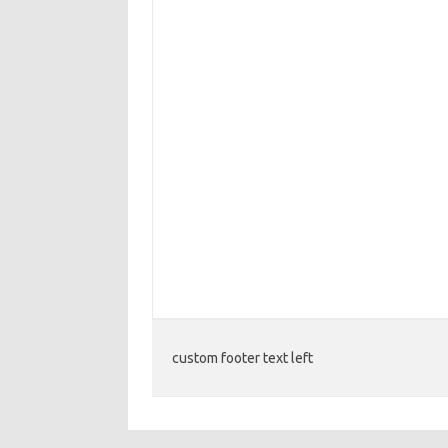
custom footer text left