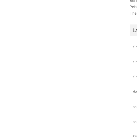
Ber
Pet
The
L
sl
si
sl
da
to
to
Si