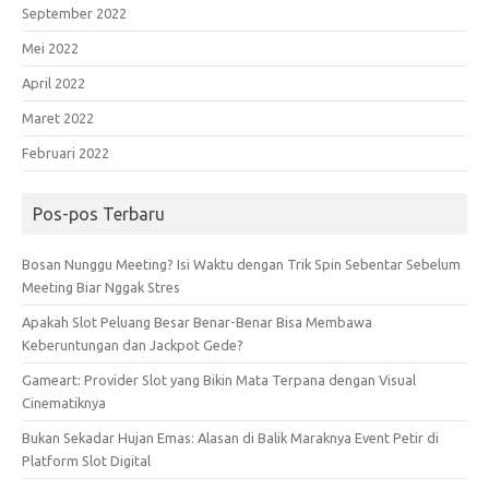
September 2022
Mei 2022
April 2022
Maret 2022
Februari 2022
Pos-pos Terbaru
Bosan Nunggu Meeting? Isi Waktu dengan Trik Spin Sebentar Sebelum
Meeting Biar Nggak Stres
Apakah Slot Peluang Besar Benar-Benar Bisa Membawa
Keberuntungan dan Jackpot Gede?
Gameart: Provider Slot yang Bikin Mata Terpana dengan Visual
Cinematiknya
Bukan Sekadar Hujan Emas: Alasan di Balik Maraknya Event Petir di
Platform Slot Digital