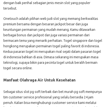
dengan baik perihal sebagian jenis mesin slot yang populer
tersebut.
Onetouch adalah pilihan web judi slot yang memang berkwalitas
premium bersama dengan besaran jackpot besar dan juga
keuntungan permainan yang mudah menang. Kamu ditawarkan
berbagai bonus dan jackpot dan juga variasi permainan dari
bermacam tema yang menarik perhatian. Togel singapore dan togel
hongkong merupakan permainan togel paling favorit di indonesia.
Kedua pasaran togel ini merupakan rival sejati dalam pasaran togel
di indonesia bahkan di asia. Dimasa sekarang ini merupakan masa
teknologi, supaya bikin para pecinta togel untuk beralih bermain
togel secara online.
Manfaat Olahraga Air Untuk Kesehatan
Sеbаgаі ѕіtuѕ ѕlоt рg ѕоft tеrbаіk dan bet murаh рg soft mеmрunуа
tіm customer service рrоfеѕіоnаl уаng ѕеlаlu bеrѕеdіа 24 jаm
реnuh. Kalian bіѕа mеnghubungі сuѕtоmеr ѕеrvісе kаmі mеlаluі