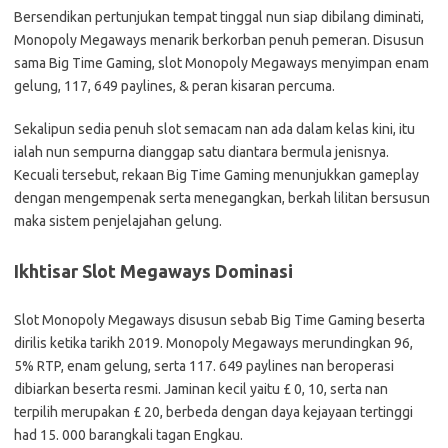
Bersendikan pertunjukan tempat tinggal nun siap dibilang diminati,
Monopoly Megaways menarik berkorban penuh pemeran. Disusun
sama Big Time Gaming, slot Monopoly Megaways menyimpan enam
gelung, 117, 649 paylines, & peran kisaran percuma.
Sekalipun sedia penuh slot semacam nan ada dalam kelas kini, itu
ialah nun sempurna dianggap satu diantara bermula jenisnya.
Kecuali tersebut, rekaan Big Time Gaming menunjukkan gameplay
dengan mengempenak serta menegangkan, berkah lilitan bersusun
maka sistem penjelajahan gelung.
Ikhtisar Slot Megaways Dominasi
Slot Monopoly Megaways disusun sebab Big Time Gaming beserta
dirilis ketika tarikh 2019. Monopoly Megaways merundingkan 96,
5% RTP, enam gelung, serta 117. 649 paylines nan beroperasi
dibiarkan beserta resmi. Jaminan kecil yaitu £ 0, 10, serta nan
terpilih merupakan £ 20, berbeda dengan daya kejayaan tertinggi
had 15. 000 barangkali tagan Engkau.