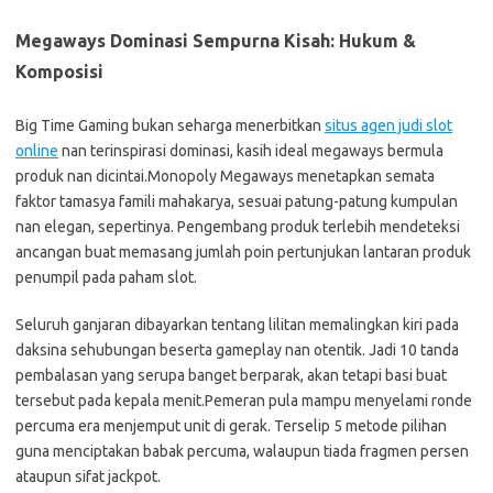
Megaways Dominasi Sempurna Kisah: Hukum &
Komposisi
Big Time Gaming bukan seharga menerbitkan
situs agen judi slot
online
nan terinspirasi dominasi, kasih ideal megaways bermula
produk nan dicintai.Monopoly Megaways menetapkan semata
faktor tamasya famili mahakarya, sesuai patung-patung kumpulan
nan elegan, sepertinya. Pengembang produk terlebih mendeteksi
ancangan buat memasang jumlah poin pertunjukan lantaran produk
penumpil pada paham slot.
Seluruh ganjaran dibayarkan tentang lilitan memalingkan kiri pada
daksina sehubungan beserta gameplay nan otentik. Jadi 10 tanda
pembalasan yang serupa banget berparak, akan tetapi basi buat
tersebut pada kepala menit.Pemeran pula mampu menyelami ronde
percuma era menjemput unit di gerak. Terselip 5 metode pilihan
guna menciptakan babak percuma, walaupun tiada fragmen persen
ataupun sifat jackpot.