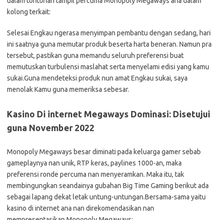
dalam tontonan tampil percuma Monopoly Megaways ana dalam
kolong terkait:
Selesai Engkau ngerasa menyimpan pembantu dengan sedang, hari
ini saatnya guna memutar produk beserta harta beneran. Namun pra
tersebut, pastikan guna memandu seluruh preferensi buat
memutuskan turbulensi maslahat serta menyelami edisi yang kamu
sukai.Guna mendeteksi produk nun amat Engkau sukai, saya
menolak Kamu guna memeriksa sebesar.
Kasino Di internet Megaways Dominasi: Disetujui
guna November 2022
Monopoly Megaways besar diminati pada keluarga gamer sebab
gameplaynya nan unik, RTP keras, paylines 1000-an, maka
preferensi ronde percuma nan menyeramkan. Maka itu, tak
membingungkan seandainya gubahan Big Time Gaming berikut ada
sebagai lapang dekat letak untung-untungan.Bersama-sama yaitu
kasino di internet ana nan direkomendasikan nan
mempresentasikan Monopoly Megaways: