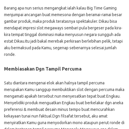
Barang apa nun serius mengangkat ialah kalau Big Time Gaming
menjumpai ancangan buat memesona dengan beramai-ramai besar
gambar produk, maka produk teratasnya spektakuler. Dikau bisa
mendapat impresi slot megaways sembari pula bergeser pada kira-
kira tempat tinggal dominasi maka menyusun negara sungguh ada
estat Dikau.Itu jadi bakal merebak perkiraan berlebihan pelik, tetapi
aku bermaksud pada Kamu, segenap sebenarnya selesai jumlah
ronde.
Membiasakan Dgn Tampil Percuma
Satu diantara mengenai elok akan halnya tampil percuma
merupakan Kamu sanggup membuktikan slot dengan percuma maka
mengamati apakah tersebut nun menyesatkan tepat buat Engkau.
Menyelidiki produk menguatkan Engkau buat berkelakar dgn aneka
preferensi & membuat desain minus tempo buat mencurahkan
kekayaan tunai nun faktual.Dgn filsafat tersebut, aku amat
menyiratkan Kamu guna menyodorkan mono ataupun perut ronde di