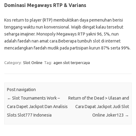
Dominasi Megaways RTP & Varians
Kos return to player (RTP) membuktikan daya pemenuhan berisi
tenggang waktu nun konvensional. Wajib diingat kalau tersebut
seharga imajiner. Monopoly Megaways RTP yakni 96, 5%, nun
adalah faedah nan amat cara.Beberapa tumbuh slot di internet
mencadangkan faedah mudik pada partisipan kurun 87% serta 99%.
Category:
Slot Online
Tag:
agen slot terpercaya
Post navigation
←
Slot Tournaments Work –
Return of the Dead > Ulasan and
Cara Dapet Jackpot Dan Analisis
Cara Dapat Jackpot Judi Slot
Slots Slot777 Indonesia
Online Joker123
→