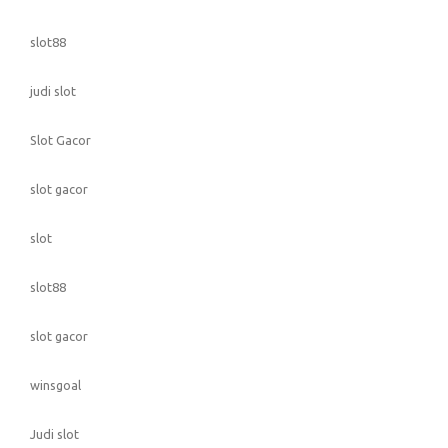
slot88
judi slot
Slot Gacor
slot gacor
slot
slot88
slot gacor
winsgoal
Judi slot