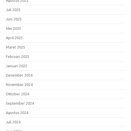
Agustus 2025
Juli 2025
Juni 2025
Mei 2025
April 2025
Maret 2025
Februari 2025
Januari 2025
Desember 2024
November 2024
Oktober 2024
September 2024
Agustus 2024
Juli 2024