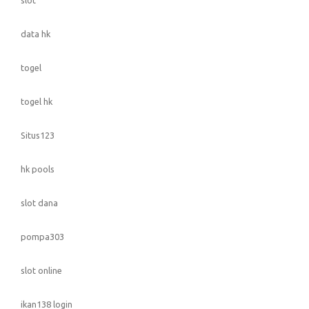
data hk
togel
togel hk
Situs123
hk pools
slot dana
pompa303
slot online
ikan138 login