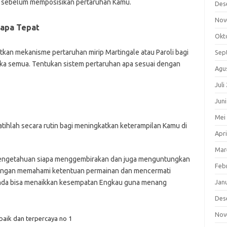
 sebelum memposisikan pertaruhan Kamu.
Des
Nov
iapa Tepat
Okt
tkan mekanisme pertaruhan mirip Martingale atau Paroli bagi
Sep
ka semua. Tentukan sistem pertaruhan apa sesuai dengan
Agu
Juli
Jun
Mei
tihlah secara rutin bagi meningkatkan keterampilan Kamu di
Apri
Mar
h pengetahuan siapa menggembirakan dan juga menguntungkan
Feb
.Dengan memahami ketentuan permainan dan mencermati
, Anda bisa menaikkan kesempatan Engkau guna menang
Jan
Des
Nov
erbaik dan terpercaya no 1