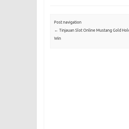
Post navigation
←
Tinjauan Slot Online Mustang Gold Hol
Win