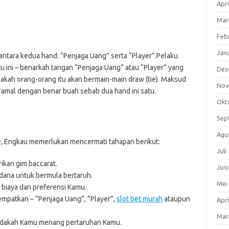
Apri
Mar
Feb
Jan
antara kedua hand: “Penjaga Uang” serta “Player”.Pelaku
tu ini – benarkah tangan “Penjaga Uang” atau “Player” yang
Des
dakah orang-orang itu akan bermain-main draw (tie). Maksud
Nov
amal dengan benar buah sebab dua hand ini satu.
Okt
Sep
Agu
e, Engkau memerlukan mencermati tahapan berikut:
Juli
ikan gim baccarat.
Jun
 dana untuk bermula bertaruh.
Mei
 biaya dan preferensi Kamu.
mpatkan – “Penjaga Uang”, “Player”,
slot bet murah
ataupun
Apri
Mar
t adakah Kamu menang pertaruhan Kamu.