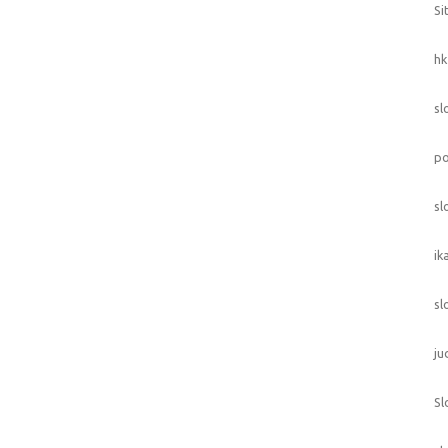
Si
hk
sl
p
sl
ik
sl
ju
Sl