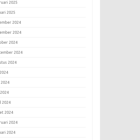
ruari 2025
uari 2025
ember 2024
ember 2024
ober 2024
tember 2024
stus 2024
 2024
i 2024
 2024
l 2024
et 2024
ruari 2024
uari 2024