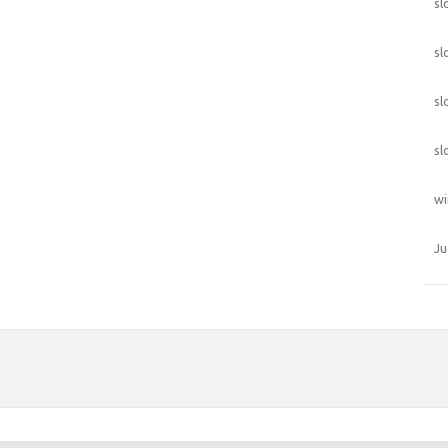
sl
sl
sl
sl
wi
Ju