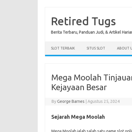
Skip
to
content
Retired Tugs
Berita Terbaru, Panduan Judi, & Artikel Haria
SLOT TERBAIK
SITUS SLOT
ABOUT 
Mega Moolah Tinjauan
Kejayaan Besar
By
George Barnes
|
Agustus 25, 2024
Sejarah Mega Moolah
Mega Moolah ialah salah satu game slot onl