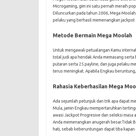
Microgaming, gim ini satu pernah meraih popu
Diluncurkan pada tahun 2006, Mega Moolah m
pelaku yang berhasil memenangkan jackpot g
Metode Bermain Mega Moolah
Untuk mengawali petualangan Kamu internal
total judi apa hendak Anda memasang serta 
putaran serta 25 payline, dan juga pelaku 
terus meningkat. Apabila Engkau beruntung
Rahasia Keberhasilan Mega Moo
Ada sejumlah petunjuk dan trik apa dapat 
Mula, jamin Engkau mempertaruhkan tertingg
awasi Jackpot Progresive dan seleksi masa 
Anda memenangkan anugerah besar.Tidak Bol
hati, sebab keberuntungan dapat tiba kapan 