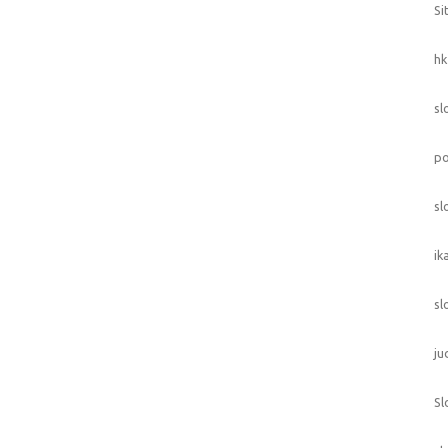
Si
hk
sl
p
sl
ik
sl
ju
Sl