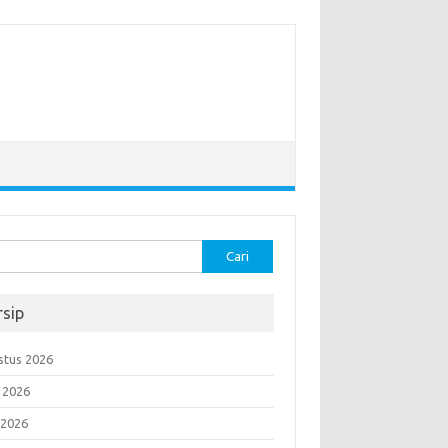
k:
rsip
stus 2026
i 2026
 2026