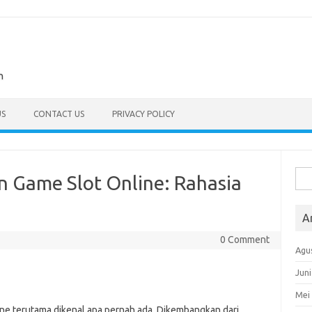
n
US
CONTACT US
PRIVACY POLICY
Cari
 Game Slot Online: Rahasia
untu
A
0 Comment
Agu
Jun
Mei
ine terutama dikenal apa pernah ada. Dikembangkan dari