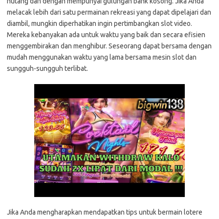
hutang dan dengan mempunyai gulungan bank kosong. Jika Anda
melacak lebih dari satu permainan rekreasi yang dapat dipelajari dan
diambil, mungkin diperhatikan ingin pertimbangkan slot video.
Mereka kebanyakan ada untuk waktu yang baik dan secara efisien
menggembirakan dan menghibur. Seseorang dapat bersama dengan
mudah menggunakan waktu yang lama bersama mesin slot dan
sungguh-sungguh terlibat.
Jika Anda mengharapkan mendapatkan tips untuk bermain lotere