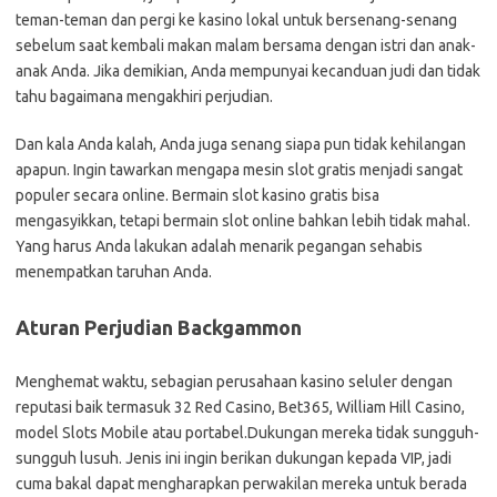
teman-teman dan pergi ke kasino lokal untuk bersenang-senang
sebelum saat kembali makan malam bersama dengan istri dan anak-
anak Anda. Jika demikian, Anda mempunyai kecanduan judi dan tidak
tahu bagaimana mengakhiri perjudian.
Dan kala Anda kalah, Anda juga senang siapa pun tidak kehilangan
apapun. Ingin tawarkan mengapa mesin slot gratis menjadi sangat
populer secara online. Bermain slot kasino gratis bisa
mengasyikkan, tetapi bermain slot online bahkan lebih tidak mahal.
Yang harus Anda lakukan adalah menarik pegangan sehabis
menempatkan taruhan Anda.
Aturan Perjudian Backgammon
Menghemat waktu, sebagian perusahaan kasino seluler dengan
reputasi baik termasuk 32 Red Casino, Bet365, William Hill Casino,
model Slots Mobile atau portabel.Dukungan mereka tidak sungguh-
sungguh lusuh. Jenis ini ingin berikan dukungan kepada VIP, jadi
cuma bakal dapat mengharapkan perwakilan mereka untuk berada