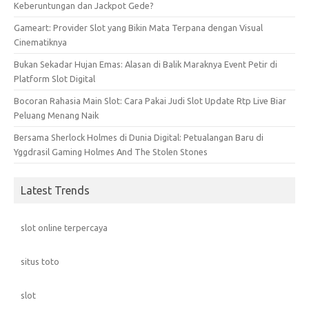
Keberuntungan dan Jackpot Gede?
Gameart: Provider Slot yang Bikin Mata Terpana dengan Visual
Cinematiknya
Bukan Sekadar Hujan Emas: Alasan di Balik Maraknya Event Petir di
Platform Slot Digital
Bocoran Rahasia Main Slot: Cara Pakai Judi Slot Update Rtp Live Biar
Peluang Menang Naik
Bersama Sherlock Holmes di Dunia Digital: Petualangan Baru di
Yggdrasil Gaming Holmes And The Stolen Stones
Latest Trends
slot online terpercaya
situs toto
slot