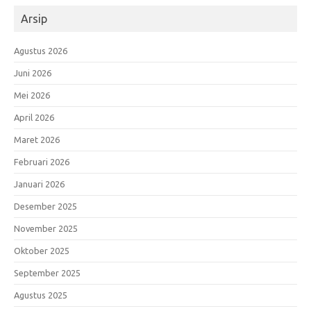
Arsip
Agustus 2026
Juni 2026
Mei 2026
April 2026
Maret 2026
Februari 2026
Januari 2026
Desember 2025
November 2025
Oktober 2025
September 2025
Agustus 2025