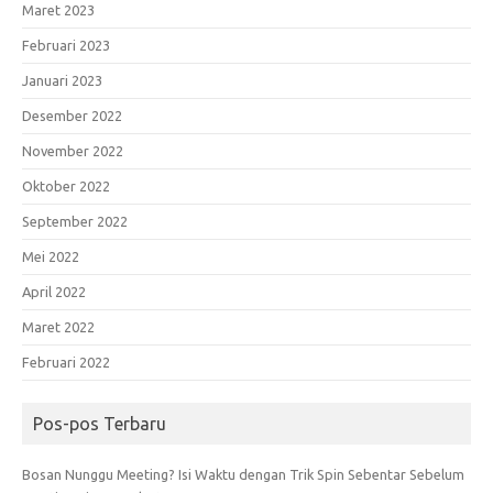
Maret 2023
Februari 2023
Januari 2023
Desember 2022
November 2022
Oktober 2022
September 2022
Mei 2022
April 2022
Maret 2022
Februari 2022
Pos-pos Terbaru
Bosan Nunggu Meeting? Isi Waktu dengan Trik Spin Sebentar Sebelum