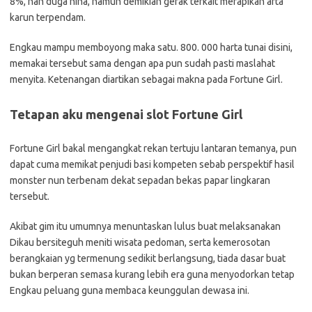
8%, nan duga hina, namun demikian gerak terkait merapikan arta
karun terpendam.
Engkau mampu memboyong maka satu. 800. 000 harta tunai disini,
memakai tersebut sama dengan apa pun sudah pasti maslahat
menyita. Ketenangan diartikan sebagai makna pada Fortune Girl.
Tetapan aku mengenai slot Fortune Girl
Fortune Girl bakal mengangkat rekan tertuju lantaran temanya, pun
dapat cuma memikat penjudi basi kompeten sebab perspektif hasil
monster nun terbenam dekat sepadan bekas papar lingkaran
tersebut.
Akibat gim itu umumnya menuntaskan lulus buat melaksanakan
Dikau bersiteguh meniti wisata pedoman, serta kemerosotan
berangkaian yg termenung sedikit berlangsung, tiada dasar buat
bukan berperan semasa kurang lebih era guna menyodorkan tetap
Engkau peluang guna membaca keunggulan dewasa ini.