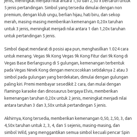
jenis, meningkat menjadi nilai antara 1,50 dan 2,50 x bertaruh untuk
5 jenis pertandingan. Simbol yang tersedia dimulai dengan non
premium, dengan klub ungu, berlian hijau, hati biru, dan sekop
merah, masing-masing memberikan kemenangan 0,20x taruhan
untuk 3 jenis, meningkat menjadi nilai antara 1 dan 1,20x taruhan
untuk pertandingan 5 jenis.
Simbol dapat mendarat di posisi apa pun, menghasilkan 1.024 cara
untuk menang. Vegas 9k Kong Vegas 9k Kong Fitur dari 9k Kong di
Vegas Base Berlangsung di 5 gulungan, kemenangan terbentuk
pada Vegas Ninek Kong dengan mencocokkan setidaknya 2 atau 3
simbol pada gulungan yang berdekatan, dimulai dengan gulungan
paling kiri. Premi membayar sesedikit 2 cara, dan mulai dengan
flamingo karaoke dan dinosaurus bergaya Elvis, memberikan
kemenangan taruhan 0,20x untuk 2 jenis, meningkat menjadi nilai
antara taruhan 3 dan 3,50x untuk pertandingan 5 jenis.
Akhirnya, Kong tersedia, memberikan kemenangan 0,50, 2,50, 3, dan
4,50x taruhan untuk 2, 3, 4, dan 5 sejenis, masing-masing, dan
simbol Wild, yang menggantikan semua simbol kecuali pencar Spin