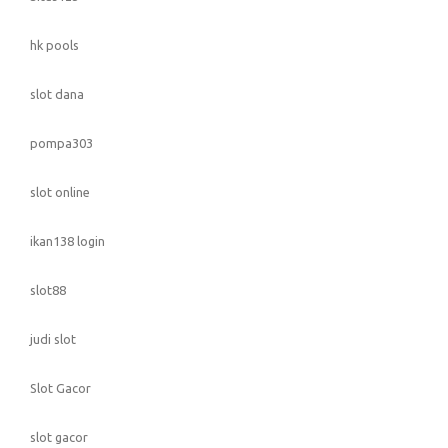
hk pools
slot dana
pompa303
slot online
ikan138 login
slot88
judi slot
Slot Gacor
slot gacor