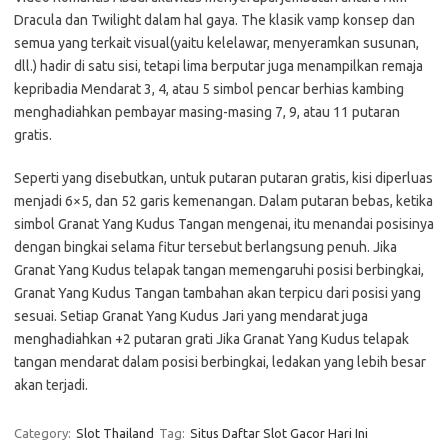
Dracula dan Twilight dalam hal gaya. The klasik vamp konsep dan
semua yang terkait visual(yaitu kelelawar, menyeramkan susunan,
dll.) hadir di satu sisi, tetapi lima berputar juga menampilkan remaja
kepribadia Mendarat 3, 4, atau 5 simbol pencar berhias kambing
menghadiahkan pembayar masing-masing 7, 9, atau 11 putaran
gratis.
Seperti yang disebutkan, untuk putaran putaran gratis, kisi diperluas
menjadi 6×5, dan 52 garis kemenangan. Dalam putaran bebas, ketika
simbol Granat Yang Kudus Tangan mengenai, itu menandai posisinya
dengan bingkai selama fitur tersebut berlangsung penuh. Jika
Granat Yang Kudus telapak tangan memengaruhi posisi berbingkai,
Granat Yang Kudus Tangan tambahan akan terpicu dari posisi yang
sesuai. Setiap Granat Yang Kudus Jari yang mendarat juga
menghadiahkan +2 putaran grati Jika Granat Yang Kudus telapak
tangan mendarat dalam posisi berbingkai, ledakan yang lebih besar
akan terjadi.
Category:
Slot Thailand
Tag:
Situs Daftar Slot Gacor Hari Ini