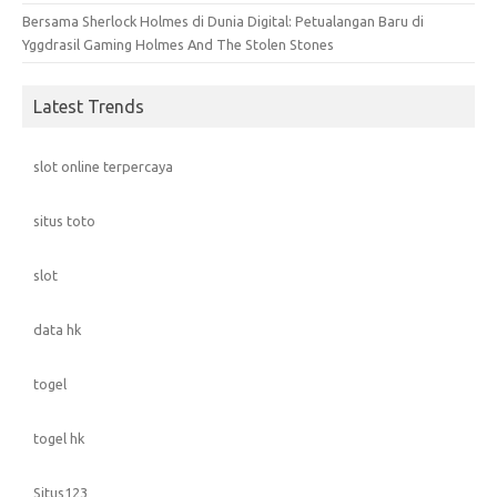
Bersama Sherlock Holmes di Dunia Digital: Petualangan Baru di
Yggdrasil Gaming Holmes And The Stolen Stones
Latest Trends
slot online terpercaya
situs toto
slot
data hk
togel
togel hk
Situs123