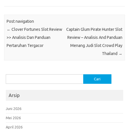
Post navigation
←
Clover Fortunes Slot Review
Captain Glum Pirate Hunter Slot
>> Analisis Dan Panduan
Review – Analisis And Panduan
Pertaruhan Tergacor
Menang Judi Slot Crowd Play
Thailand
→
Cari
untuk:
Arsip
Juni 2026
Mei 2026
April 2026