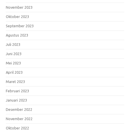
November 2023
Oktober 2023
September 2023
Agustus 2023
Juli 2023
Juni 2023
Mei 2023
April 2023
Maret 2023
Februari 2023
Januari 2023
Desember 2022
November 2022
Oktober 2022