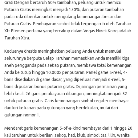
Grati Dengan bertaruh 50% tambahan, peluang untuk memicu
Putaran Gratis meningkat menjadi 150%, dan putaran tambahan
pada roda diberikan untuk mengulang kemenangan besar dan
Putaran Gratis. Pembayaran simbol tidak terpengaruh oleh Taruhan
Xtr Elemen pertama yang tercakup dalam Vegas Ninek Kong adalah
Taruhan Xtra.
Keduanya drastis meningkatkan peluang Anda untuk memulai
seluruhnya berputa Gelap Taruhan memastikan Anda memiliki tiga
aneh pengganda pada setiap putaran, membawa total kemenangan
Anda ke tutup hingga 10.000x per putaran. Panel game 5-reel, 4-
baris disediakan di game dasar, yang diperluas menjadi 6-reel, 5-
baris di putaran bonus putaran gratis. Di jaringan permainan yang
lebih kecil, 26 garis pembayaran dibangun, meningkat menjadi 52
untuk putaran gratis. Garis kemenangan simbol reguler membayar
dari kiri ke kanan pada gulungan yang berdekatan, mulai dari
gulungan nomor 1.
Mendarat garis kemenangan 5-of-a-kind membayar dari 1 hingga 20
kali taruhan untuk berlian, sekop, hati, klub, simbol tas, lilin, wanita,