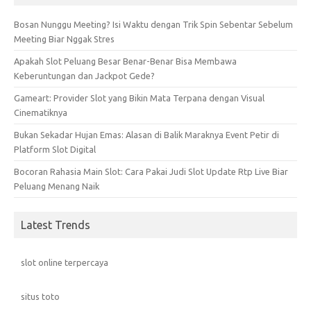
Bosan Nunggu Meeting? Isi Waktu dengan Trik Spin Sebentar Sebelum
Meeting Biar Nggak Stres
Apakah Slot Peluang Besar Benar-Benar Bisa Membawa
Keberuntungan dan Jackpot Gede?
Gameart: Provider Slot yang Bikin Mata Terpana dengan Visual
Cinematiknya
Bukan Sekadar Hujan Emas: Alasan di Balik Maraknya Event Petir di
Platform Slot Digital
Bocoran Rahasia Main Slot: Cara Pakai Judi Slot Update Rtp Live Biar
Peluang Menang Naik
Latest Trends
slot online terpercaya
situs toto