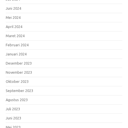
Juni 2024
Mei 2024
April 2024
Maret 2024
Februari 2024
Januari 2024
Desember 2023
November 2023
Oktober 2023
September 2023
Agustus 2023
Juli 2023
Juni 2023
Mei 2023