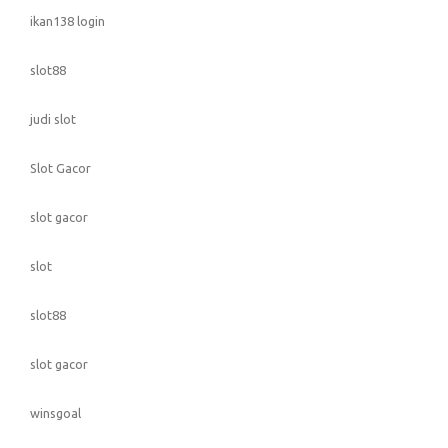
ikan138 login
slot88
judi slot
Slot Gacor
slot gacor
slot
slot88
slot gacor
winsgoal