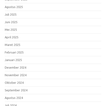
Agustus 2025
Juli 2025
Juni 2025
Mei 2025
April 2025
Maret 2025
Februari 2025
Januari 2025
Desember 2024
November 2024
Oktober 2024
September 2024
Agustus 2024
Juli 2024